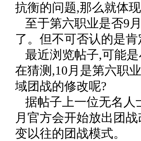
抗衡的问题,那么就体
至于第六职业是否9月
了。但不可否认的是肯
最近浏览帖子,可能是
在猜测,10月是第六职
域团战的修改呢?
据帖子上一位无名人士
月官方会开始放出团战
变以往的团战模式。