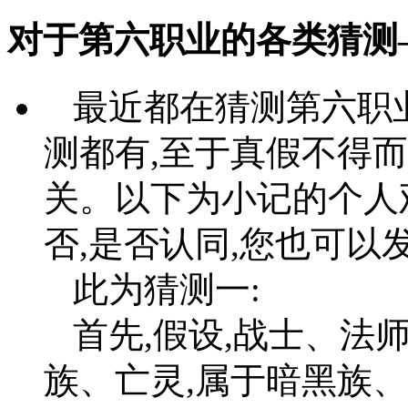
对于第六职业的各类猜测
最近都在猜测第六职
测都有,至于真假不得
关。以下为小记的个人
否,是否认同,您也可以
此为猜测一:
首先,假设,战士、法
族、亡灵,属于暗黑族