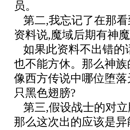
员。
第二,我忘记了在那看
资料说,魔域后期有神魔
如果此资料不出错的话
也不能方休。那么神族
像西方传说中哪位堕落
只黑色翅膀?
第三,假设战士的对立
那么这次出的应该是异