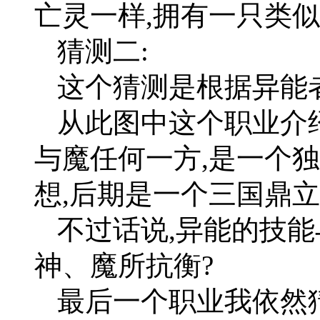
亡灵一样,拥有一只类
猜测二:
这个猜测是根据异能
从此图中这个职业介绍
与魔任何一方,是一个
想,后期是一个三国鼎立
不过话说,异能的技能
神、魔所抗衡?
最后一个职业我依然