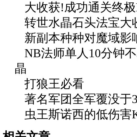
大收获!成功通关终极
转世水晶石头法宝大
新副本种种对魔域影
NB法师单人10分钟
晶
打狼王必看
著名军团全军覆没于3
虫王斯诺西的低伤害
相关文章