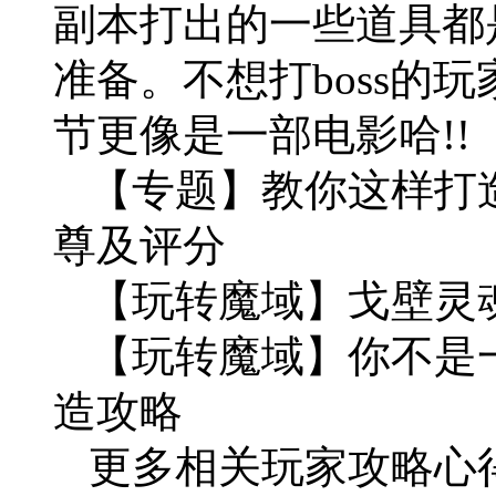
副本打出的一些道具都是
准备。不想打boss的
节更像是一部电影哈!!
【专题】教你这样打
尊及评分
【玩转魔域】戈壁灵魂B
【玩转魔域】你不是
造攻略
更多相关玩家攻略心得